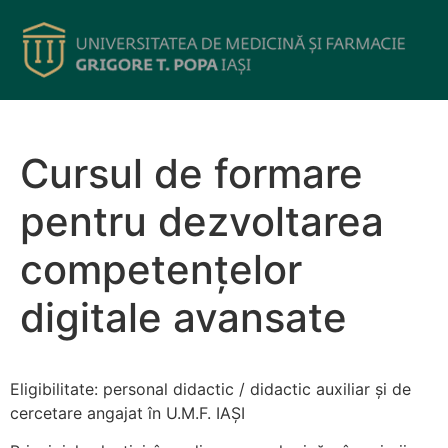
Cursul de formare
pentru dezvoltarea
competențelor
digitale avansate
Eligibilitate: personal didactic / didactic auxiliar și de
cercetare angajat în U.M.F. IAȘI